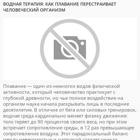
ВОДНАЯ ТЕРАПИЯ: КАК ПЛАВАНИЕ ПЕРЕСТРАИВАЕТ
ЧЕЛОВЕЧЕСКИЙ ОРГАНИЗМ
Плавание — один из немногих видов физической
активности, который человечество практикует с
глубокой древности, но чье полное воздействие на
организм наука начала раскрывать лишь в последние
десятилетия. В отличие от бега или силовых тренировок,
водная среда кардинально меняет физику движения:
тело теряет до 90 процентов своего веса, но при этом
встречает сопротивление среды, в 12 раз превышающее
сопротивление воздуха. Этот парадоксальный баланс
между невесомостью и нагрузкой создает уникал...