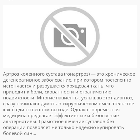
Артроз коленного сустава (гонартроз) — это хроническое
дегенеративное заболевание, при котором постепенно
истончается и разрушается хрящевая ткань, что
приводит к боли, скованности и ограничению
подвижности. Многие пациенты, услышав этот диагноз,
сразу начинают думать о хирургическом вмешательстве
как о единственном выходе. Однако современная
медицина предлагает эффективные и безопасные
альтернативы. Грамотное лечение суставов без
операции позволяет не только надежно купировать
болевой син...