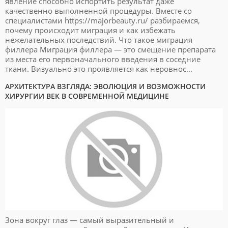
явление способно испортить результат даже
качественно выполненной процедуры. Вместе со
специалистами https://majorbeauty.ru/ разбираемся,
почему происходит миграция и как избежать
нежелательных последствий. Что такое миграция
филлера Миграция филлера — это смещение препарата
из места его первоначального введения в соседние
ткани. Визуально это проявляется как неровнос...
АРХИТЕКТУРА ВЗГЛЯДА: ЭВОЛЮЦИЯ И ВОЗМОЖНОСТИ
ХИРУРГИИ ВЕК В СОВРЕМЕННОЙ МЕДИЦИНЕ
Зона вокруг глаз — самый выразительный и