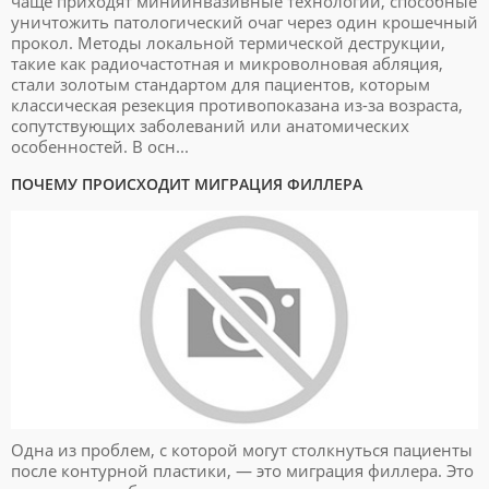
чаще приходят миниинвазивные технологии, способные
уничтожить патологический очаг через один крошечный
прокол. Методы локальной термической деструкции,
такие как радиочастотная и микроволновая абляция,
стали золотым стандартом для пациентов, которым
классическая резекция противопоказана из-за возраста,
сопутствующих заболеваний или анатомических
особенностей. В осн...
ПОЧЕМУ ПРОИСХОДИТ МИГРАЦИЯ ФИЛЛЕРА
Одна из проблем, с которой могут столкнуться пациенты
после контурной пластики, — это миграция филлера. Это