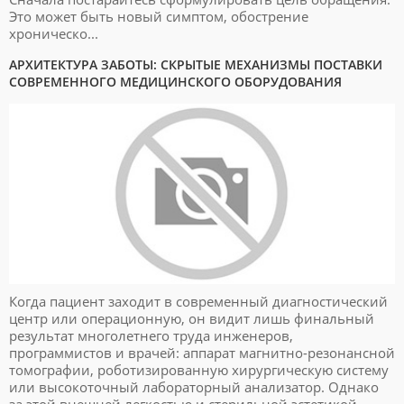
Это может быть новый симптом, обострение
хроническо...
АРХИТЕКТУРА ЗАБОТЫ: СКРЫТЫЕ МЕХАНИЗМЫ ПОСТАВКИ
СОВРЕМЕННОГО МЕДИЦИНСКОГО ОБОРУДОВАНИЯ
Когда пациент заходит в современный диагностический
центр или операционную, он видит лишь финальный
результат многолетнего труда инженеров,
программистов и врачей: аппарат магнитно-резонансной
томографии, роботизированную хирургическую систему
или высокоточный лабораторный анализатор. Однако