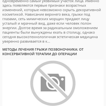
одновременно самый уязвимый участок лица. Именно
здесь появляются первые признаки возрастных
изменений, которые невозможно скрыть декоративной
косметикой. Нависание верхнего века, грыжи под
глазами, сеть мимических морщин придают лицу
усталый и мрачный вид, даже если человек полон
энергии. Долгое время за радикальным омоложением
пациенты были вынуждены ехать в столицу, однако
сегодня высокотехнологичная эстетическая медицина
уверенно развивается в к...
МЕТОДЫ ЛЕЧЕНИЯ ГРЫЖИ ПОЗВОНОЧНИКА: ОТ
КОНСЕРВАТИВНОЙ ТЕРАПИИ ДО ОПЕРАЦИИ