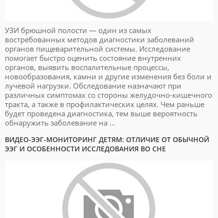
УЗИ брюшной полости — один из самых
востребованных методов диагностики заболеваний
органов пищеварительной системы. Исследование
помогает быстро оценить состояние внутренних
органов, выявить воспалительные процессы,
новообразования, камни и другие изменения без боли и
лучевой нагрузки. Обследование назначают при
различных симптомах со стороны желудочно-кишечного
тракта, а также в профилактических целях. Чем раньше
будет проведена диагностика, тем выше вероятность
обнаружить заболевание на ...
ВИДЕО-ЭЭГ-МОНИТОРИНГ ДЕТЯМ: ОТЛИЧИЕ ОТ ОБЫЧНОЙ
ЭЭГ И ОСОБЕННОСТИ ИССЛЕДОВАНИЯ ВО СНЕ