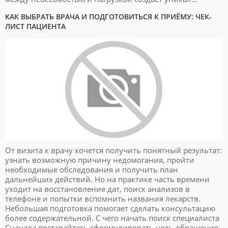
КАК ВЫБРАТЬ ВРАЧА И ПОДГОТОВИТЬСЯ К ПРИЁМУ: ЧЕК-
ЛИСТ ПАЦИЕНТА
От визита к врачу хочется получить понятный результат:
узнать возможную причину недомогания, пройти
необходимые обследования и получить план
дальнейших действий. Но на практике часть времени
уходит на восстановление дат, поиск анализов в
телефоне и попытки вспомнить названия лекарств.
Небольшая подготовка помогает сделать консультацию
более содержательной. С чего начать поиск специалиста
Сначала постарайтесь сформулировать цель обращения.