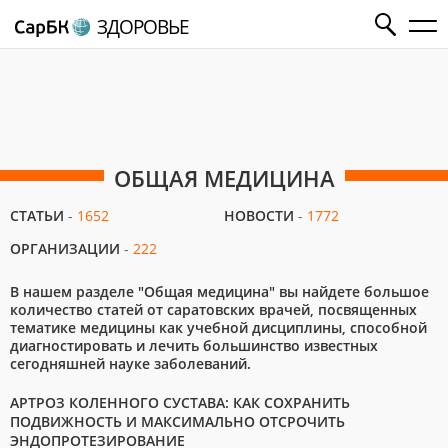
ЗДОРОВЬЕ
ОБЩАЯ МЕДИЦИНА
СТАТЬИ
-
1652
НОВОСТИ
-
1772
ОРГАНИЗАЦИИ
-
222
В нашем разделе "Общая медицина" вы найдете большое
количество статей от саратовских врачей, посвященных
тематике медицины как учебной дисциплины, способной
диагностировать и лечить большинство известных
сегодняшней науке заболеваний.
АРТРОЗ КОЛЕННОГО СУСТАВА: КАК СОХРАНИТЬ
ПОДВИЖНОСТЬ И МАКСИМАЛЬНО ОТСРОЧИТЬ
ЭНДОПРОТЕЗИРОВАНИЕ