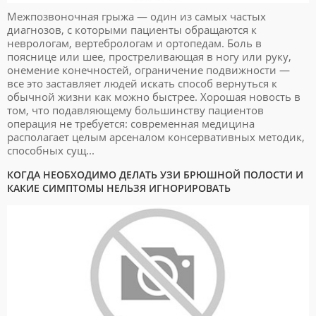
Межпозвоночная грыжа — один из самых частых
диагнозов, с которыми пациенты обращаются к
неврологам, вертебрологам и ортопедам. Боль в
пояснице или шее, простреливающая в ногу или руку,
онемение конечностей, ограничение подвижности —
все это заставляет людей искать способ вернуться к
обычной жизни как можно быстрее. Хорошая новость в
том, что подавляющему большинству пациентов
операция не требуется: современная медицина
располагает целым арсеналом консервативных методик,
способных сущ...
КОГДА НЕОБХОДИМО ДЕЛАТЬ УЗИ БРЮШНОЙ ПОЛОСТИ И
КАКИЕ СИМПТОМЫ НЕЛЬЗЯ ИГНОРИРОВАТЬ