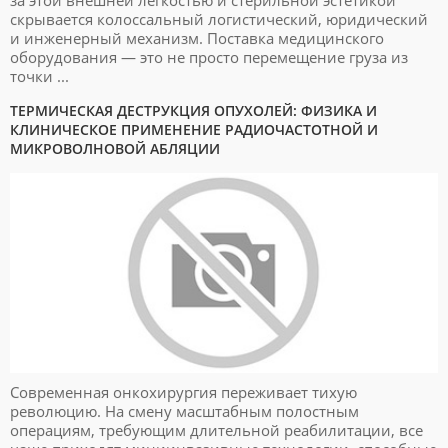
за этой внешней легкостью и стерильной эстетикой
скрывается колоссальный логистический, юридический
и инженерный механизм. Поставка медицинского
оборудования — это не просто перемещение груза из
точки ...
ТЕРМИЧЕСКАЯ ДЕСТРУКЦИЯ ОПУХОЛЕЙ: ФИЗИКА И
КЛИНИЧЕСКОЕ ПРИМЕНЕНИЕ РАДИОЧАСТОТНОЙ И
МИКРОВОЛНОВОЙ АБЛЯЦИИ
Современная онкохирургия переживает тихую
революцию. На смену масштабным полостным
операциям, требующим длительной реабилитации, все