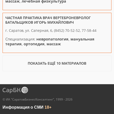
массаж
,
лечебная физкультура
ЧАСТНАЯ ПРАКТИКА ВРАЧ ВЕРТЕБРОНЕВРОЛОГ
БАТАЛЬЩИКОВ ИГОРЬ МИХАЙЛОВИЧ
г. Саратов, ул. Саперная, 6, (8452) 70-52-52, 77-58-44
Специализация:
невропатология
,
мануальная
терапия
,
ортопедия
,
массаж
ПОКАЗАТЬ ЕЩЁ 10 МАТЕРИАЛОВ
© ИА "СаратовБизнесКонсалтинг", 1999 - 2026
Информация о СМИ
18+