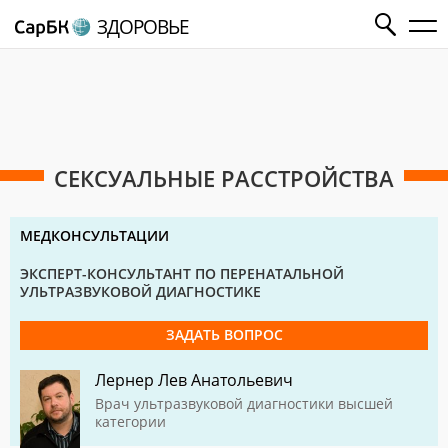
ЗДОРОВЬЕ
СЕКСУАЛЬНЫЕ РАССТРОЙСТВА
МЕДКОНСУЛЬТАЦИИ
ЭКСПЕРТ-КОНСУЛЬТАНТ ПО ПЕРЕНАТАЛЬНОЙ
УЛЬТРАЗВУКОВОЙ ДИАГНОСТИКЕ
ЗАДАТЬ ВОПРОС
Лернер Лев Анатольевич
Врач ультразвуковой диагностики высшей
категории