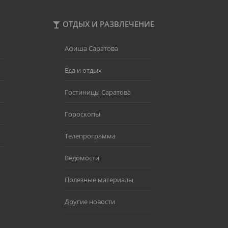
ОТДЫХ И РАЗВЛЕЧЕНИЕ
Афиша Саратова
Еда и отдых
Гостиницы Саратова
Гороскопы
Телепрограмма
Ведомости
Полезные материалы
Другие новости