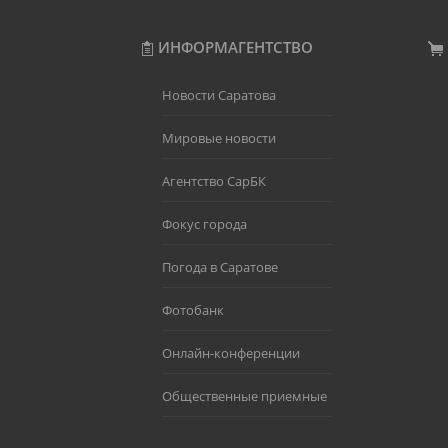
ИНФОРМАГЕНТСТВО
Новости Саратова
Мировые новости
Агентство СарБК
Фокус города
Погода в Саратове
Фотобанк
Онлайн-конференции
Общественные приемные