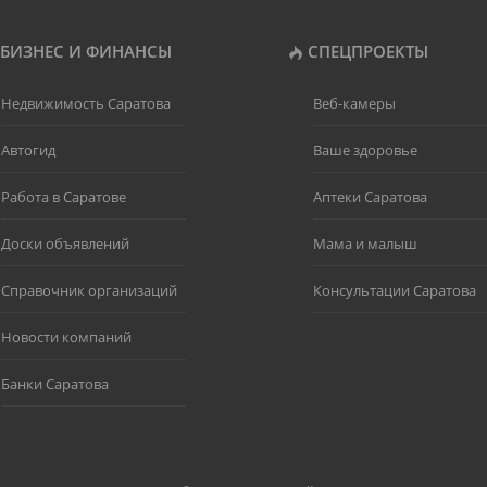
БИЗНЕС И ФИНАНСЫ
СПЕЦПРОЕКТЫ
Недвижимость Саратова
Веб-камеры
Автогид
Ваше здоровье
Работа в Саратове
Аптеки Саратова
Доски объявлений
Мама и малыш
Справочник организаций
Консультации Саратова
Новости компаний
Банки Саратова