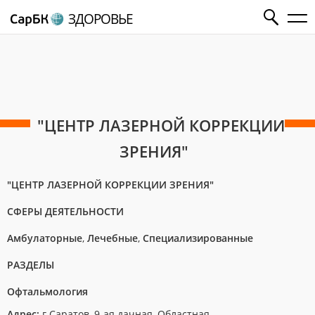
ЗДОРОВЬЕ
"ЦЕНТР ЛАЗЕРНОЙ КОРРЕКЦИИ
ЗРЕНИЯ"
"ЦЕНТР ЛАЗЕРНОЙ КОРРЕКЦИИ ЗРЕНИЯ"
СФЕРЫ ДЕЯТЕЛЬНОСТИ
Амбулаторные
,
Лечебные
,
Специализированные
РАЗДЕЛЫ
Офтальмология
Адрес:
г.Саратов, 9-ая дачная, Областная