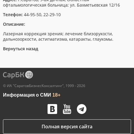
офтальмологическая больница; ул. Бахметьевская 12/16
Телефон:
44-95-50, 22-29-10
Описание:
Лазерная коррекция зрения; лечение близорукости,
дальнозоркости, астигматизма, катаракты, глаукомы.
Вернуться назад
© ИА "СаратовБизнесКонсалтинг", 1999 - 2026
Информация о СМИ
18+
Полная версия сайта