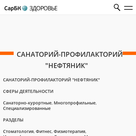
ЗДОРОВЬЕ
САНАТОРИЙ-ПРОФИЛАКТОРИЙ
"НЕФТЯНИК"
САНАТОРИЙ-ПРОФИЛАКТОРИЙ "НЕФТЯНИК"
СФЕРЫ ДЕЯТЕЛЬНОСТИ
Санаторно-курортные
,
Многопрофильные
,
Специализированные
РАЗДЕЛЫ
Стоматология
,
Фитнес
,
Физиотерапия
,