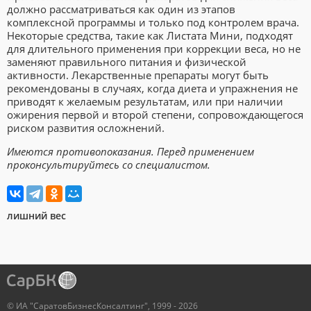
должно рассматриваться как один из этапов
комплексной программы и только под контролем врача.
Некоторые средства, такие как Листата Мини, подходят
для длительного применения при коррекции веса, но не
заменяют правильного питания и физической
активности. Лекарственные препараты могут быть
рекомендованы в случаях, когда диета и упражнения не
приводят к желаемым результатам, или при наличии
ожирения первой и второй степени, сопровождающегося
риском развития осложнений.
Имеются противопоказания. Перед применением
проконсультируйтесь со специалистом.
лишний вес
© ИА "СаратовБизнесКонсалтинг", 1999 - 2026