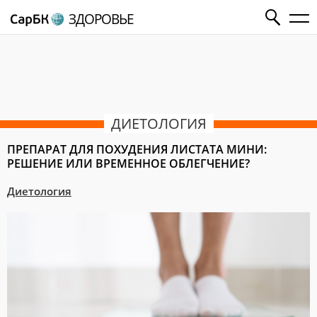
ЗДОРОВЬЕ
ДИЕТОЛОГИЯ
ПРЕПАРАТ ДЛЯ ПОХУДЕНИЯ ЛИСТАТА МИНИ:
РЕШЕНИЕ ИЛИ ВРЕМЕННОЕ ОБЛЕГЧЕНИЕ?
Диетология