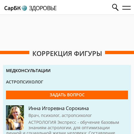
ЗДОРОВЬЕ
КОРРЕКЦИЯ ФИГУРЫ
МЕДКОНСУЛЬТАЦИИ
АСТРОПСИХОЛОГ
ЗАДАТЬ ВОПРОС
Инна Игоревна Сорокина
Врач, психолог, астропсихолог
АСТРОЛОГИЯ Экспресс - обучение базовым
знаниям астрологии, для оптимизации
личной и социальной жизни человека; Составление