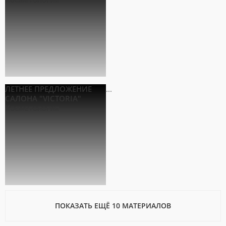
ЛЕТНЕЕ ПРЕДЛОЖЕНИЕ
...
САЛОНА "VICTORIA"
Косметология
ПОКАЗАТЬ ЕЩЁ 10 МАТЕРИАЛОВ