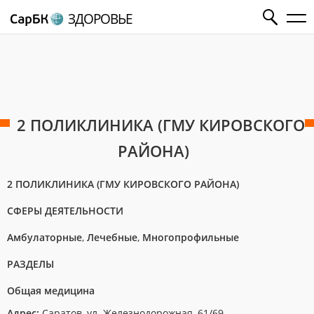
ЗДОРОВЬЕ
2 ПОЛИКЛИНИКА (ГМУ КИРОВСКОГО
РАЙОНА)
2 ПОЛИКЛИНИКА (ГМУ КИРОВСКОГО РАЙОНА)
СФЕРЫ ДЕЯТЕЛЬНОСТИ
Амбулаторные
,
Лечебные
,
Многопрофильные
РАЗДЕЛЫ
Общая медицина
Адрес:
Саратов, ул. Железнодорожная, 61/69