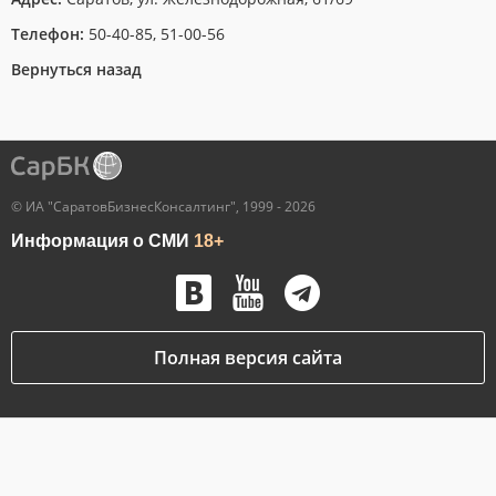
Телефон:
50-40-85, 51-00-56
Вернуться назад
© ИА "СаратовБизнесКонсалтинг", 1999 - 2026
Информация о СМИ
18+
Полная версия сайта