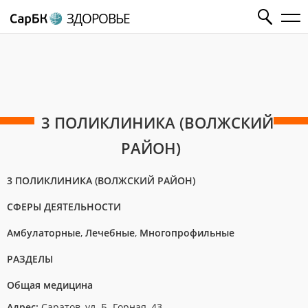
ЗДОРОВЬЕ
3 ПОЛИКЛИНИКА (ВОЛЖСКИЙ
РАЙОН)
3 ПОЛИКЛИНИКА (ВОЛЖСКИЙ РАЙОН)
СФЕРЫ ДЕЯТЕЛЬНОСТИ
Амбулаторные
,
Лечебные
,
Многопрофильные
РАЗДЕЛЫ
Общая медицина
Адрес:
Саратов, ул. Б. Горная, 43