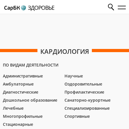
ЗДОРОВЬЕ
КАРДИОЛОГИЯ
ПО ВИДАМ ДЕЯТЕЛЬНОСТИ
Административные
Научные
Амбулаторные
Оздоровительные
Диагностические
Профилактические
Дошкольное образование
Санаторно-курортные
Лечебные
Специализированные
Многопрофильные
Спортивные
Стационарные