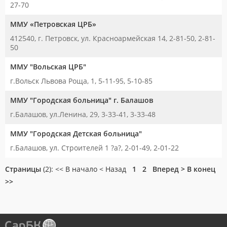
27-70
ММУ «Петровская ЦРБ»
412540, г. Петровск, ул. Красноармейская 14, 2-81-50, 2-81-
50
ММУ "Вольская ЦРБ"
г.Вольск Львова Роща, 1, 5-11-95, 5-10-85
ММУ "Городская больница" г. Балашов
г.Балашов, ул.Ленина, 29, 3-33-41, 3-33-48
ММУ "Городская Детская больница"
г.Балашов, ул. Строителей 1 ?а?, 2-01-49, 2-01-22
Страницы
(2): << В начало < Назад
1
2
Вперед >
В конец
>>