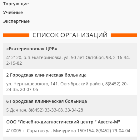
Торгующие
Учебные
Экспертные
СПИСОК ОРГАНИЗАЦИЙ
«Екатериновская ЦРБ»
412120, р.п.Екатериновка, ул. 50 лет Октября, 93, 2-16-34,
2-15-82
2 Городская клиническая больница
ул. Чернышевского, 141. Октябрьский район, 8(8452) 20-
24-35, 20-07-05
6 Городская Клиническая больница
5 Дачная, 8(8452) 33-33-68, 33-34-28
ООО "Лечебно-диагностический центр " Авеста-М"
410005 г. Саратов ул. Мичурина 150/154, 8(8452) 79-04-04