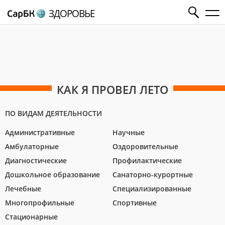
ЗДОРОВЬЕ
КАК Я ПРОВЕЛ ЛЕТО
ПО ВИДАМ ДЕЯТЕЛЬНОСТИ
Административные
Научные
Амбулаторные
Оздоровительные
Диагностические
Профилактические
Дошкольное образование
Санаторно-курортные
Лечебные
Специализированные
Многопрофильные
Спортивные
Стационарные