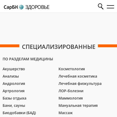
ЗДОРОВЬЕ
СПЕЦИАЛИЗИРОВАННЫЕ
ПО РАЗДЕЛАМ МЕДИЦИНЫ
Акушерство
Косметология
Анализы
Лечебная косметика
Андрология
Лечебная физкультура
Артрология
ЛОР-болезни
Базы отдыха
Маммология
Бани, сауны
Мануальная терапия
Биодобавки (БАД)
Массаж