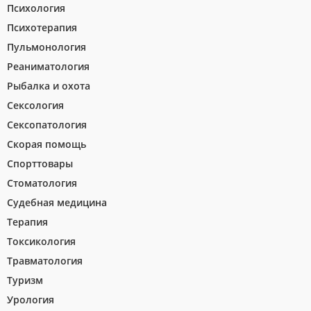
Психология
Психотерапия
Пульмонология
Реаниматология
Рыбалка и охота
Сексология
Сексопатология
Скорая помощь
Спорттовары
Стоматология
Судебная медицина
Терапия
Токсикология
Травматология
Туризм
Урология