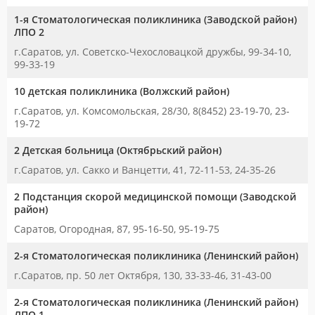
1-я Стоматологическая поликлиника (Заводской район)
ЛПО 2
г.Саратов, ул. Советско-Чехословацкой дружбы, 99-34-10,
99-33-19
10 детская поликлиника (Волжский район)
г.Саратов, ул. Комсомольская, 28/30, 8(8452) 23-19-70, 23-
19-72
2 Детская больница (Октябрьский район)
г.Саратов, ул. Сакко и Ванцетти, 41, 72-11-53, 24-35-26
2 Подстанция скорой медицинской помощи (Заводской
район)
Саратов, Огородная, 87, 95-16-50, 95-19-75
2-я Стоматологическая поликлиника (Ленинский район)
г.Саратов, пр. 50 лет Октября, 130, 33-33-46, 31-43-00
2-я Стоматологическая поликлиника (Ленинский район)
ЛПО 1