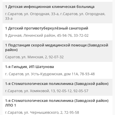
1 Детская инфекционная клиническая больница
г.Саратов, ул. Огородная, 33-а, г.Саратов, ул. Огородная,
33-а
1 Детский противотуберкулёзный санаторий
9 Дачная, Ленинский район, 45-94-76, 33-72-02
1 Подстанция скорой медицинской помощи (Заводской
район)
Саратов, ул. Минская, 2, 92-07-32
1-я Гильдия, ИП Шатунова
г. Саратов, ул. Усть-Курдюмская, дом 11А, 78-93-48
1-я Стоматологическая поликлиника (Заводской район)
г.Саратов, ул. Хомяковой, 13, 92-05-12, 92-05-57
1-я Стоматологическая поликлиника (Заводской район)
ЛПО 1
г.Саратов, ул. Чернышевского, 2, 72-95-58